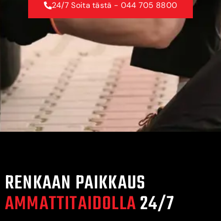
24/7 Soita tästä - 044 705 8800
RENKAAN PAIKKAUS
AMMATTITAIDOLLA
24/7