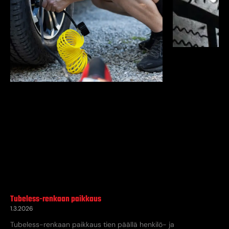
Tubeless-renkaan paikkaus
1.3.2026
Tubeless-renkaan paikkaus tien päällä henkilö- ja