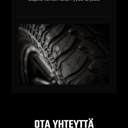
OTA YHTEYTTÄ