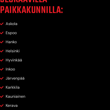
PAIKKAKUNNILLA:
Askola
Espoo
Hanko
Helsinki
Hyvinkää
Inkoo
Järvenpää
Karkkila
Kauniainen
Kerava